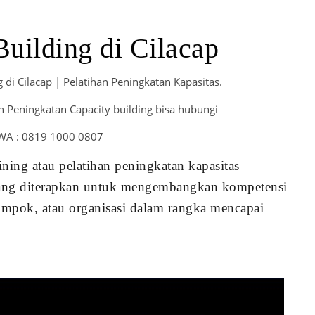
Building di Cilacap
g di Cilacap | Pelatihan Peningkatan Kapasitas.
 Peningkatan Capacity building bisa hubungi
WA : 0819 1000 0807
ning atau pelatihan peningkatan kapasitas
ang diterapkan untuk mengembangkan kompetensi
ompok, atau organisasi dalam rangka mencapai