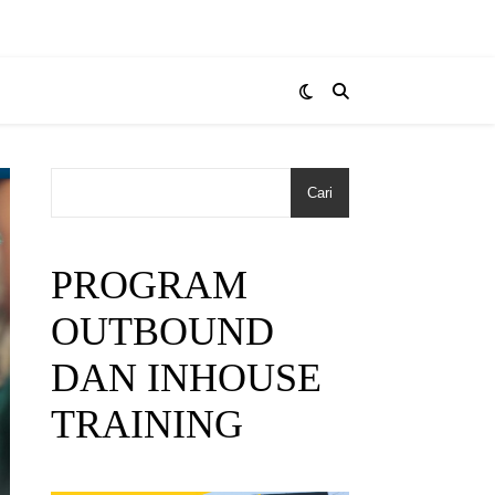
Cari
PROGRAM
OUTBOUND
DAN INHOUSE
TRAINING