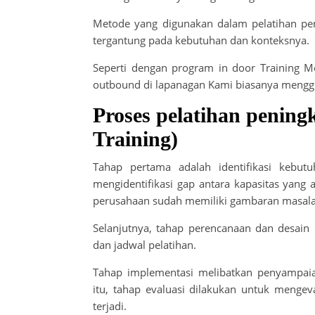
Metode yang digunakan dalam pelatihan penin
tergantung pada kebutuhan dan konteksnya.
Seperti dengan program in door Training M
outbound di lapanagan Kami biasanya mengg
Proses pelatihan pening
Training)
Tahap pertama adalah identifikasi kebut
mengidentifikasi gap antara kapasitas yang
perusahaan sudah memiliki gambaran masalah
Selanjutnya, tahap perencanaan dan desain
dan jadwal pelatihan.
Tahap implementasi melibatkan penyampaian
itu, tahap evaluasi dilakukan untuk mengev
terjadi.