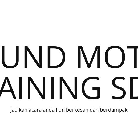
UND MOTI
AINING 
jadikan acara anda Fun berkesan dan berdampak