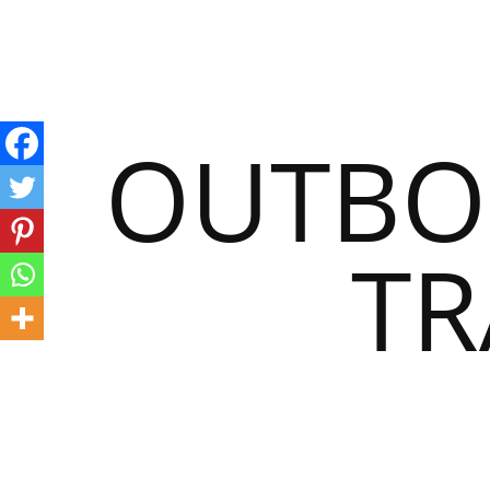
OUTBO
TR