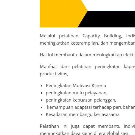
Melalui pelatihan Capacity Building, i
meningkatkan keterampilan, dan mengembangk
Hal ini membantu dalam meningkatkan efektivit
Manfaat dari pelatihan peningkatan kapas
produktivitas,
Peningkatan Motivasi Kinerja
peningkatan mutu pelayanan,
peningkatan kepuasan pelanggan,
kemampuan adaptasi terhadap perubahan
Kesadaran membangu kerjasasama
Pelatihan ini juga dapat membantu indi
meningkatkan daya saing di era globalisasi.