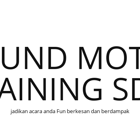
UND MOTI
AINING 
jadikan acara anda Fun berkesan dan berdampak