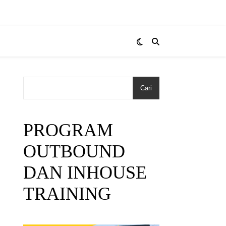
Cari
PROGRAM
OUTBOUND
DAN INHOUSE
TRAINING