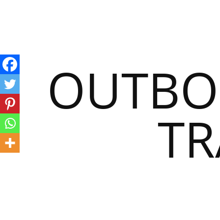
OUTBO
TR