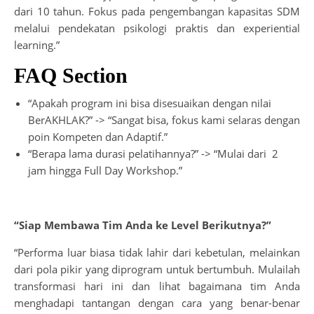
dari 10 tahun. Fokus pada pengembangan kapasitas SDM
melalui pendekatan psikologi praktis dan experiential
learning.”
FAQ Section
“Apakah program ini bisa disesuaikan dengan nilai
BerAKHLAK?” -> “Sangat bisa, fokus kami selaras dengan
poin Kompeten dan Adaptif.”
“Berapa lama durasi pelatihannya?” -> “Mulai dari 2
jam hingga Full Day Workshop.”
“Siap Membawa Tim Anda ke Level Berikutnya?”
“Performa luar biasa tidak lahir dari kebetulan, melainkan
dari pola pikir yang diprogram untuk bertumbuh. Mulailah
transformasi hari ini dan lihat bagaimana tim Anda
menghadapi tantangan dengan cara yang benar-benar