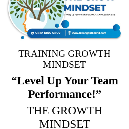
TRAINING GROWTH
MINDSET
“Level Up Your Team
Performance!”
THE GROWTH
MINDSET