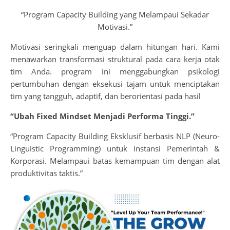
“Program Capacity Building yang Melampaui Sekadar
Motivasi.”
Motivasi seringkali menguap dalam hitungan hari. Kami
menawarkan transformasi struktural pada cara kerja otak
tim Anda. program ini menggabungkan psikologi
pertumbuhan dengan eksekusi tajam untuk menciptakan
tim yang tangguh, adaptif, dan berorientasi pada hasil
“Ubah Fixed Mindset Menjadi Performa Tinggi.”
“Program Capacity Building Eksklusif berbasis NLP (Neuro-
Linguistic Programming) untuk Instansi Pemerintah &
Korporasi. Melampaui batas kemampuan tim dengan alat
produktivitas taktis.”