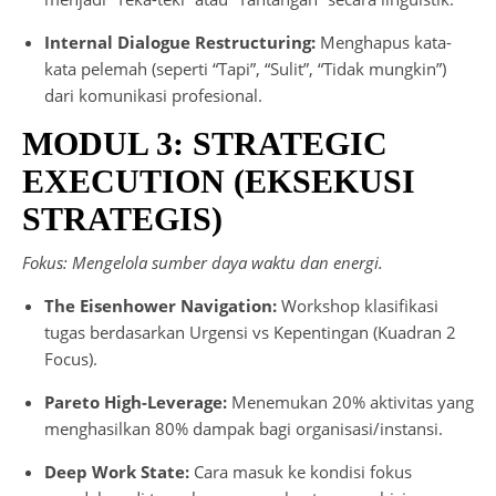
Internal Dialogue Restructuring:
Menghapus kata-
kata pelemah (seperti “Tapi”, “Sulit”, “Tidak mungkin”)
dari komunikasi profesional.
MODUL 3: STRATEGIC
EXECUTION (EKSEKUSI
STRATEGIS)
Fokus: Mengelola sumber daya waktu dan energi.
The Eisenhower Navigation:
Workshop klasifikasi
tugas berdasarkan Urgensi vs Kepentingan (Kuadran 2
Focus).
Pareto High-Leverage:
Menemukan 20% aktivitas yang
menghasilkan 80% dampak bagi organisasi/instansi.
Deep Work State:
Cara masuk ke kondisi fokus