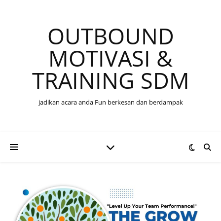
OUTBOUND
MOTIVASI &
TRAINING SDM
jadikan acara anda Fun berkesan dan berdampak