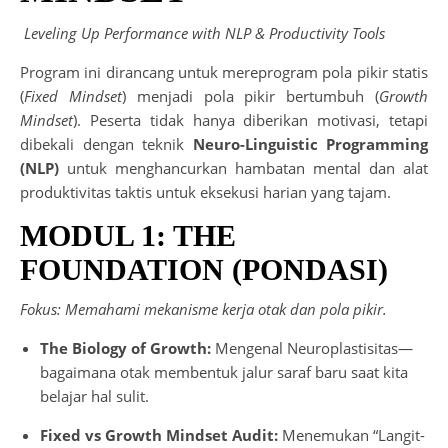
Leveling Up Performance with NLP & Productivity Tools
Program ini dirancang untuk mereprogram pola pikir statis
(
Fixed Mindset
) menjadi pola pikir bertumbuh (
Growth
Mindset
). Peserta tidak hanya diberikan motivasi, tetapi
dibekali dengan teknik
Neuro-Linguistic Programming
(NLP)
untuk menghancurkan hambatan mental dan alat
produktivitas taktis untuk eksekusi harian yang tajam.
MODUL 1: THE
FOUNDATION (PONDASI)
Fokus: Memahami mekanisme kerja otak dan pola pikir.
The Biology of Growth:
Mengenal Neuroplastisitas—
bagaimana otak membentuk jalur saraf baru saat kita
belajar hal sulit.
Fixed vs Growth Mindset Audit:
Menemukan “Langit-