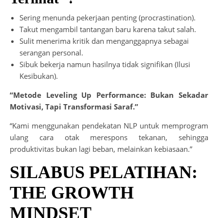
Sering menunda pekerjaan penting (procrastination).
Takut mengambil tantangan baru karena takut salah.
Sulit menerima kritik dan menganggapnya sebagai
serangan personal.
Sibuk bekerja namun hasilnya tidak signifikan (Ilusi
Kesibukan).
“Metode Leveling Up Performance: Bukan Sekadar
Motivasi, Tapi Transformasi Saraf.”
“Kami menggunakan pendekatan NLP untuk memprogram
ulang cara otak merespons tekanan, sehingga
produktivitas bukan lagi beban, melainkan kebiasaan.”
SILABUS PELATIHAN:
THE GROWTH
MINDSET