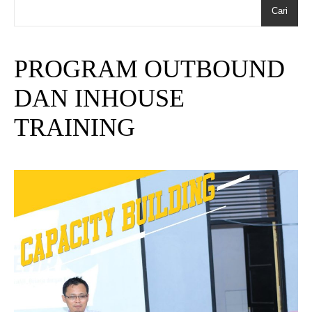
Cari
PROGRAM OUTBOUND
DAN INHOUSE
TRAINING