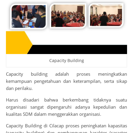
Capacity Building
Capacity building adalah proses meningkatkan
kemampuan pengetahuan dan keterampilan, serta sikap
dan perilaku.
Harus disadari bahwa berkembang tidaknya suatu
organisasi sangat dipengaruhi adanya kepedulian dan
kualitas SDM dalam menggerakkan organisasi.
Capacity Building di Cilacap proses peningkatan kapasitas
(capacity building) dan pembangunan karakter (caracter