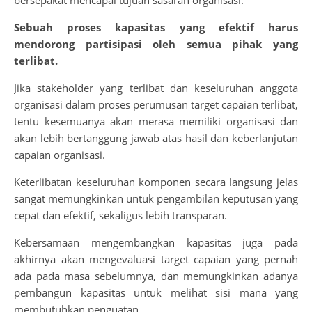
bersepakat mencapai tujuan sasaran organisasi.
Sebuah proses kapasitas yang efektif harus
mendorong partisipasi oleh semua pihak yang
terlibat.
Jika stakeholder yang terlibat dan keseluruhan anggota
organisasi dalam proses perumusan target capaian terlibat,
tentu kesemuanya akan merasa memiliki organisasi dan
akan lebih bertanggung jawab atas hasil dan keberlanjutan
capaian organisasi.
Keterlibatan keseluruhan komponen secara langsung jelas
sangat memungkinkan untuk pengambilan keputusan yang
cepat dan efektif, sekaligus lebih transparan.
Kebersamaan mengembangkan kapasitas juga pada
akhirnya akan mengevaluasi target capaian yang pernah
ada pada masa sebelumnya, dan memungkinkan adanya
pembangun kapasitas untuk melihat sisi mana yang
membutuhkan penguatan,