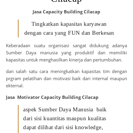
Jasa Capacity Building Cilacap
Tingkatkan kapasitas karyawan
dengan cara yang FUN dan Berkesan
Keberadaan suatu organisasi sangat didukung adanya
Sumber Daya manusia yang produktif dan memiliki
kapasitas untuk menghasilkan kinerja dan pertumbuhan.
dan salah satu cara meningkatkan kapasitas tim dengan
prgram pelatihan dan motivasi baik dari internal maupun
ekternal.
Jasa Motivator Capacity Building Cilacap
aspek Sumber Daya Manusia baik
dari sisi kuantitas maupun kualitas
dapat dilihat dari sisi knowledge,