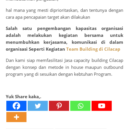
hal mana yang mesti diprioritaskan, dan tentunya dengan
cara apa pencapaian target akan dilakukan
Salah satu pengembangan kapasitas organisasi
adalah melakukan kegiatan bersama untuk
menumbuhkan kerjasama, komunikasi di dalam
organisasi Seperti Kegiatan
Team Building di Cilacap
Dan kami siap memfasilitasi Jasa capacity building Cilacap
dengan konsep dan metode in house maupun outbound
program yang di sesuikan dengan kebtuhan Program.
Yuk Share kaka,.