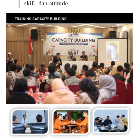
skill, dan attitude.