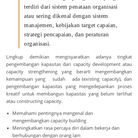
terdiri dari sistem penataan organisasi
atau sering dikenal dengan sistem
manajemen, kebijakan target capaian,
strategi pencapaian, dan peraturan
organisasi.
Lingkup demikian mengisyaratkan adanya tingkat
pengembangan kapasitas dari capacity development atau
capacity strengthening yang berarti mengembangkan
kemampuan yang sudah ada (existing capacity), dan
pengembangan kapasitas yang mengedepankan proses
kreatif untuk membangun kapasitas yang belum terlihat
atau constructing capacity.
Memahami pentingnya mengenal dan
mengembangkan capacity building
Meningkatkan rasa percaya diri dalam bekerja dan
berhubungan dengan orang lain