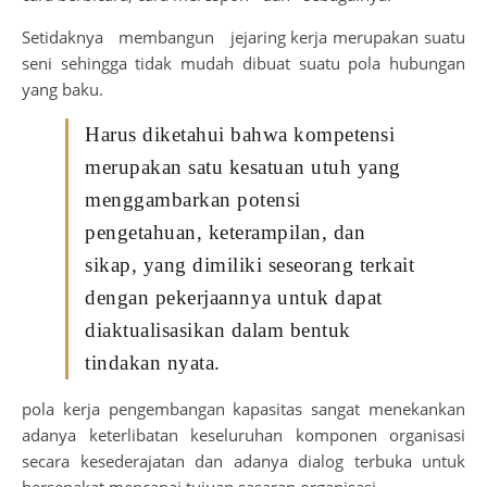
Setidaknya membangun jejaring kerja merupakan suatu
seni sehingga tidak mudah dibuat suatu pola hubungan
yang baku.
Harus diketahui bahwa kompetensi
merupakan satu kesatuan utuh yang
menggambarkan potensi
pengetahuan, keterampilan, dan
sikap, yang dimiliki seseorang terkait
dengan pekerjaannya untuk dapat
diaktualisasikan dalam bentuk
tindakan nyata.
pola kerja pengembangan kapasitas sangat menekankan
adanya keterlibatan keseluruhan komponen organisasi
secara kesederajatan dan adanya dialog terbuka untuk