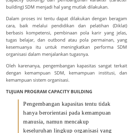
building) SDM menjadi hal yang mutlak dilakukan.
Dalam proses ini tentu dapat dilakukan dengan beragam
cara, baik melalui pendidikan dan pelatihan (Diklat)
berbasis kompetensi, pembinaan pola karir yang jelas,
tugas belajar, dan outbond atau pola permainan, yang
kesemuanya itu untuk meningkatkan performa SDM
organisasi dalam menjalankan tugasnya.
Oleh karenanya, pengembangan kapasitas sangat terkait
dengan kemampuan SDM, kemampuan institusi, dan
kemampuan sistem organisasi.
TUJUAN PROGRAM CAPACITY BUILDING
Pengembangan kapasitas tentu tidak
hanya berorientasi pada kemampuan
manusia, namun mencakup
keseluruhan lingkup organisasi yang