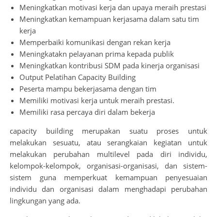
Meningkatkan motivasi kerja dan upaya meraih prestasi
Meningkatkan kemampuan kerjasama dalam satu tim
kerja
Memperbaiki komunikasi dengan rekan kerja
Meningkatakn pelayanan prima kepada publik
Meningkatkan kontribusi SDM pada kinerja organisasi
Output Pelatihan Capacity Building
Peserta mampu bekerjasama dengan tim
Memiliki motivasi kerja untuk meraih prestasi.
Memiliki rasa percaya diri dalam bekerja
capacity building merupakan suatu proses untuk
melakukan sesuatu, atau serangkaian kegiatan untuk
melakukan perubahan multilevel pada diri individu,
kelompok-kelompok, organisasi-organisasi, dan sistem-
sistem guna memperkuat kemampuan penyesuaian
individu dan organisasi dalam menghadapi perubahan
lingkungan yang ada.