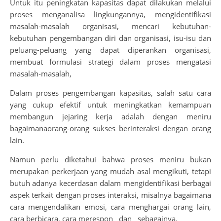
Untuk itu peningkatan kapasitas dapat dilakukan melalui
proses menganalisa lingkungannya, mengidentifikasi
masalah-masalah organisasi, mencari kebutuhan-
kebutuhan pengembangan diri dan organisasi, isu-isu dan
peluang-peluang yang dapat diperankan organisasi,
membuat formulasi strategi dalam proses mengatasi
masalah-masalah,
Dalam proses pengembangan kapasitas, salah satu cara
yang cukup efektif untuk meningkatkan kemampuan
membangun jejaring kerja adalah dengan meniru
bagaimanaorang-orang sukses berinteraksi dengan orang
lain.
Namun perlu diketahui bahwa proses meniru bukan
merupakan perkerjaan yang mudah asal mengikuti, tetapi
butuh adanya kecerdasan dalam mengidentifikasi berbagai
aspek terkait dengan proses interaksi, misalnya bagaimana
cara mengendalikan emosi, cara menghargai orang lain,
cara berbicara, cara merespon dan sebagainya.